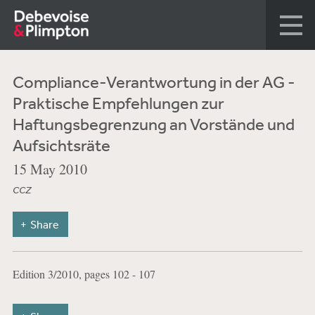
Compliance-Verantwortung in der AG -
Praktische Empfehlungen zur
Haftungsbegrenzung an Vorstände und
Aufsichtsräte
15 May 2010
CCZ
Share
Edition 3/2010, pages 102 - 107