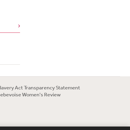
lavery Act Transparency Statement
ebevoise Women's Review