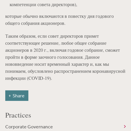
компетенции совета директоров),
которые обычно включаются в повестку дня годового
общего собрания акционеров.
Таким образом, если совет директоров примет
соответствующее решение, любое общее собрание
акционеров в 2020 г., включая годовое собрание, сможет
пройти в форме заочного голосования. Данное
нововведение носит временный характер и, как мы
понимаем, обусловлено распространением коронавирусной
инфекции (COVID-19).
Share
Practices
Corporate Governance