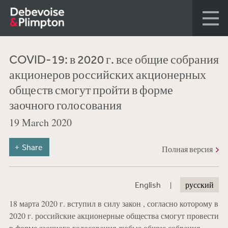
COVID-19: в 2020 г. все общие собрания
акционеров российских акционерных
обществ смогут пройти в форме
заочного голосования
19 March 2020
Share
Полная версия
|
English
русский
18 марта 2020 г. вступил в силу закон , согласно которому в
2020 г. российские акционерные общества смогут провести
в форме заочного голосования любые общие собрания