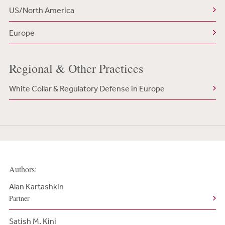
US/North America
Europe
Regional & Other Practices
White Collar & Regulatory Defense in Europe
Authors:
Alan Kartashkin
Partner
Satish M. Kini