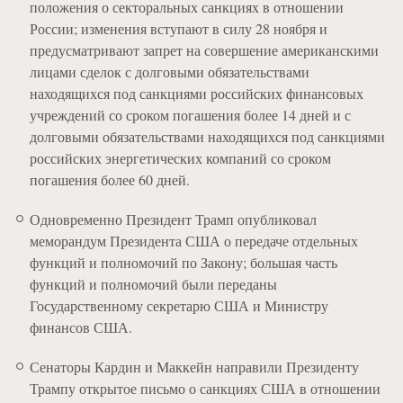
положения о секторальных санкциях в отношении
России; изменения вступают в силу 28 ноября и
предусматривают запрет на совершение американскими
лицами сделок с долговыми обязательствами
находящихся под санкциями российских финансовых
учреждений со сроком погашения более 14 дней и с
долговыми обязательствами находящихся под санкциями
российских энергетических компаний со сроком
погашения более 60 дней.
Одновременно Президент Трамп опубликовал
меморандум Президента США о передаче отдельных
функций и полномочий по Закону; большая часть
функций и полномочий были переданы
Государственному секретарю США и Министру
финансов США.
Сенаторы Кардин и Маккейн направили Президенту
Трампу открытое письмо о санкциях США в отношении