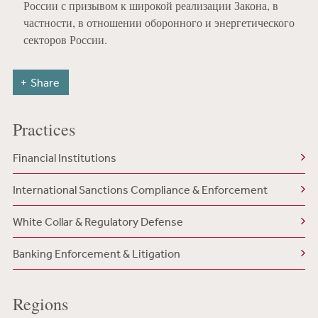
России с призывом к широкой реализации Закона, в
частности, в отношении оборонного и энергетического
секторов России.
Share
Practices
Financial Institutions
International Sanctions Compliance & Enforcement
White Collar & Regulatory Defense
Banking Enforcement & Litigation
Regions