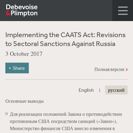
Implementing the CAATS Act: Revisions
to Sectoral Sanctions Against Russia
3 October 2017
Share
Полная версия
|
English
русский
Основные выводы
Для реализации положений Закона о противодействии
противникам США посредством санкций («Закон»),
Министерство финансов США внесло изменения в